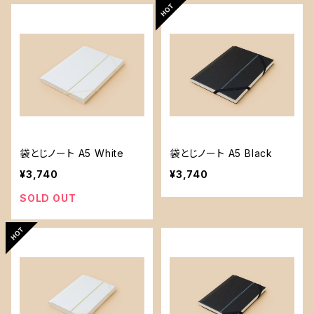
袋とじノート A5 White
袋とじノート A5 Black
¥3,740
¥3,740
SOLD OUT