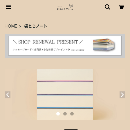
HOME
袋とじノート