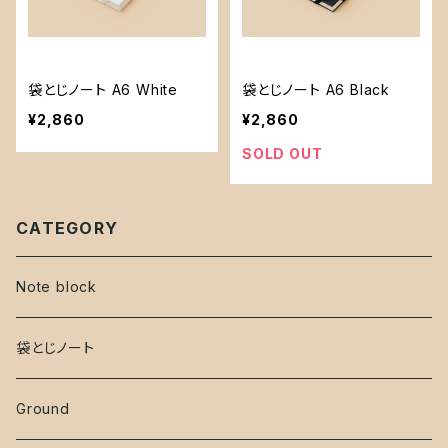
袋とじノート A6 White
袋とじノート A6 Black
¥2,860
¥2,860
SOLD OUT
CATEGORY
Note block
袋とじノート
Ground