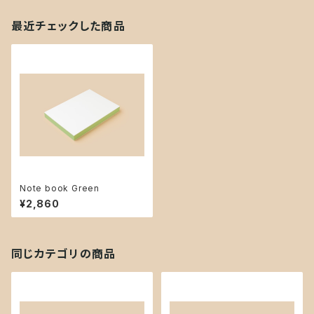
最近チェックした商品
Note book Green
¥2,860
同じカテゴリの商品