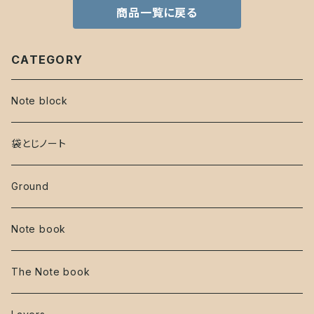
商品一覧に戻る
CATEGORY
Note block
袋とじノート
Ground
Note book
The Note book