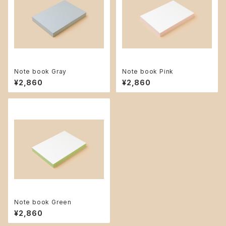
Note book Gray
Note book Pink
¥2,860
¥2,860
Note book Green
¥2,860