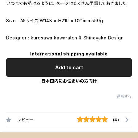
いつまでも描けるように、ページはたくさん用意しておきました。
Size : A5サイズ W148 × H210 × D21mm 550g
Designer : kurosawa kawaraten & Shinayaka Design
International shipping available
Add to cart
日本国内にお住まいの方向け
通報する
レビュー
(4)