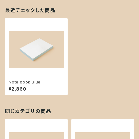
最近チェックした商品
Note book Blue
¥2,860
同じカテゴリの商品