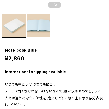
1
/2
Note book Blue
¥2,860
International shipping available
いつでも書こう いつまでも描こう
ノートは白くなければいけないなんて、誰が決めたのでしょう？
人とは違うあなたの個性を、色とりどりの紙の上に思う存分表現
してください。